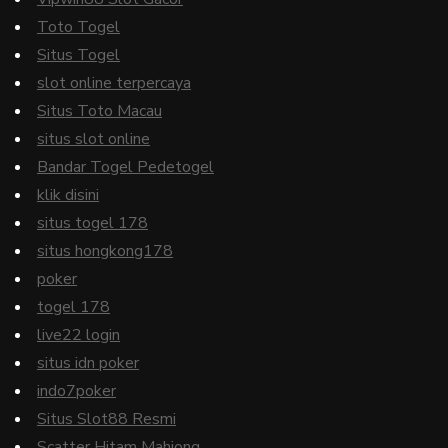
Toto Togel
Situs Togel
slot online terpercaya
Situs Toto Macau
situs slot online
Bandar Togel Pedetogel
klik disini
situs togel 178
situs hongkong178
poker
togel 178
live22 login
situs idn poker
indo7poker
Situs Slot88 Resmi
Scatter Hitam Mahjong