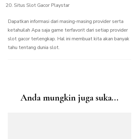
Situs Slot Gacor Playstar
Dapatkan informasi dari masing-masing provider serta
ketahuilah Apa saja game terfavorit dari setiap provider
slot gacor terlengkap. Hal ini membuat kita akan banyak
tahu tentang dunia slot.
Navigasi
Artikel
Anda mungkin juga suka...