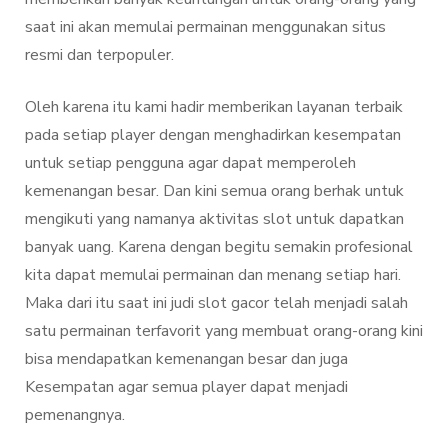
saat ini akan memulai permainan menggunakan situs
resmi dan terpopuler.
Oleh karena itu kami hadir memberikan layanan terbaik
pada setiap player dengan menghadirkan kesempatan
untuk setiap pengguna agar dapat memperoleh
kemenangan besar. Dan kini semua orang berhak untuk
mengikuti yang namanya aktivitas slot untuk dapatkan
banyak uang. Karena dengan begitu semakin profesional
kita dapat memulai permainan dan menang setiap hari.
Maka dari itu saat ini judi slot gacor telah menjadi salah
satu permainan terfavorit yang membuat orang-orang kini
bisa mendapatkan kemenangan besar dan juga
Kesempatan agar semua player dapat menjadi
pemenangnya.