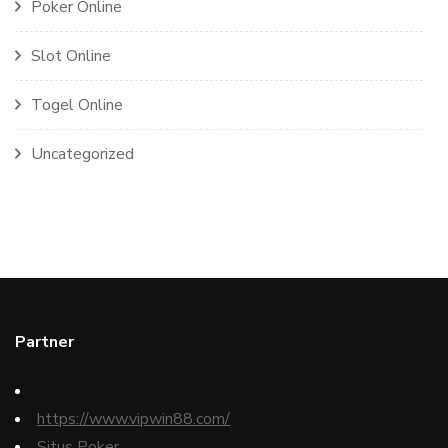
Poker Online
Slot Online
Togel Online
Uncategorized
Partner
https://www.vipwin88.com/
Situs Poker