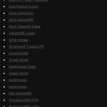
indo7poker.it.com
situs mingtoto
situs vipwin88
Slot Deposit Dana
Vipwin88 Login
toto macau
Alternatif Togel178
novaslot88
togel resmi
pedetogel login
togel resmi
pedetogel
pedetogel
link Vipwin88
Putarslot88 APK
Putarslot88 APK