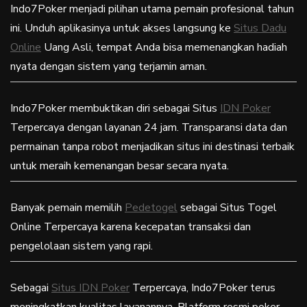
Indo7Poker menjadi pilihan utama pemain profesional tahun
ini. Unduh aplikasinya untuk akses langsung ke
Situs Dadu
Online
Uang Asli, tempat Anda bisa memenangkan hadiah
nyata dengan sistem yang terjamin aman.
Indo7Poker membuktikan diri sebagai Situs
IDN Poker
Terpercaya dengan layanan 24 jam. Transparansi data dan
permainan tanpa robot menjadikan situs ini destinasi terbaik
untuk meraih kemenangan besar secara nyata.
Banyak pemain memilih
Pedetogel
sebagai Situs Togel
Online Terpercaya karena kecepatan transaksi dan
pengelolaan sistem yang rapi.
Sebagai
Situs IDN Poker
Terpercaya, Indo7Poker terus