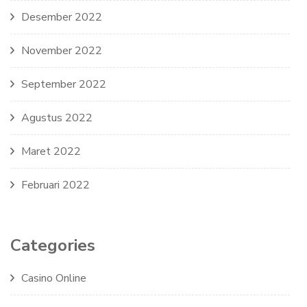
Desember 2022
November 2022
September 2022
Agustus 2022
Maret 2022
Februari 2022
Categories
Casino Online