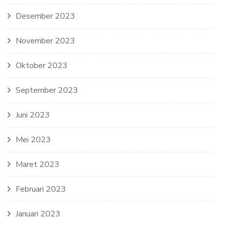
Desember 2023
November 2023
Oktober 2023
September 2023
Juni 2023
Mei 2023
Maret 2023
Februari 2023
Januari 2023