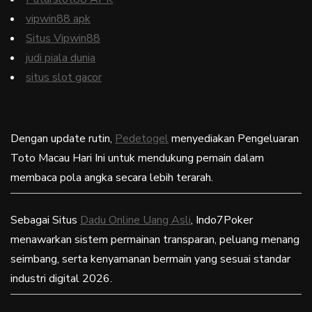
vipwin88 apk
Situs Vipwin88
judi piala dunia
situs slot gacor
Dengan update rutin,
Pedetogel
menyediakan Pengeluaran
Toto Macau Hari Ini untuk mendukung pemain dalam
membaca pola angka secara lebih terarah.
Sebagai Situs
Dadu Online Uang Asli
, Indo7Poker
menawarkan sistem permainan transparan, peluang menang
seimbang, serta kenyamanan bermain yang sesuai standar
industri digital 2026.