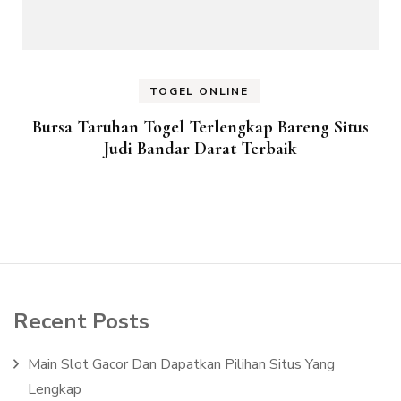
TOGEL ONLINE
Bursa Taruhan Togel Terlengkap Bareng Situs
Judi Bandar Darat Terbaik
Recent Posts
Main Slot Gacor Dan Dapatkan Pilihan Situs Yang
Lengkap