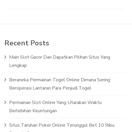
Recent Posts
Main Slot Gacor Dan Dapatkan Pilihan Situs Yang
Lengkap
Beraneka Permainan Togel Online Dimana Sering
Beroperasi Lantaran Para Penjudi Togel
Permainan Slot Online Yang Utarakan Waktu
Berlebihan Keuntungan
Situs Taruhan Poker Online Terunggul Bet 10 Ribu