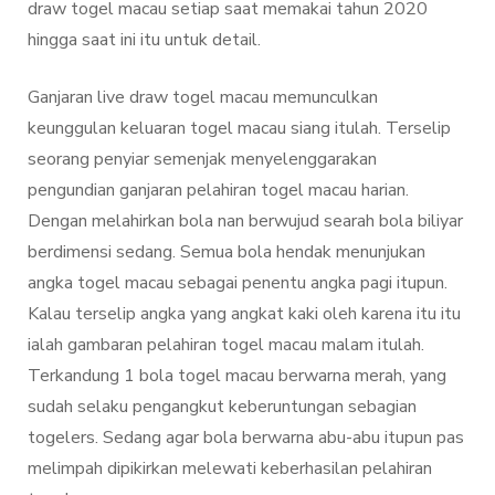
draw togel macau setiap saat memakai tahun 2020
hingga saat ini itu untuk detail.
Ganjaran live draw togel macau memunculkan
keunggulan keluaran togel macau siang itulah. Terselip
seorang penyiar semenjak menyelenggarakan
pengundian ganjaran pelahiran togel macau harian.
Dengan melahirkan bola nan berwujud searah bola biliyar
berdimensi sedang. Semua bola hendak menunjukan
angka togel macau sebagai penentu angka pagi itupun.
Kalau terselip angka yang angkat kaki oleh karena itu itu
ialah gambaran pelahiran togel macau malam itulah.
Terkandung 1 bola togel macau berwarna merah, yang
sudah selaku pengangkut keberuntungan sebagian
togelers. Sedang agar bola berwarna abu-abu itupun pas
melimpah dipikirkan melewati keberhasilan pelahiran