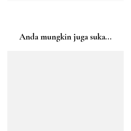
Navigasi
Artikel
Anda mungkin juga suka...