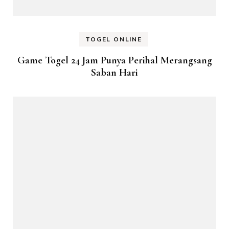
TOGEL ONLINE
Game Togel 24 Jam Punya Perihal Merangsang
Saban Hari