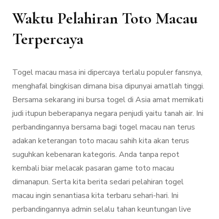
Waktu Pelahiran Toto Macau
Terpercaya
Togel macau masa ini dipercaya terlalu populer fansnya,
menghafal bingkisan dimana bisa dipunyai amatlah tinggi.
Bersama sekarang ini bursa togel di Asia amat memikati
judi itupun beberapanya negara penjudi yaitu tanah air. Ini
perbandingannya bersama bagi togel macau nan terus
adakan keterangan toto macau sahih kita akan terus
suguhkan kebenaran kategoris. Anda tanpa repot
kembali biar melacak pasaran game toto macau
dimanapun. Serta kita berita sedari pelahiran togel
macau ingin senantiasa kita terbaru sehari-hari. Ini
perbandingannya admin selalu tahan keuntungan live