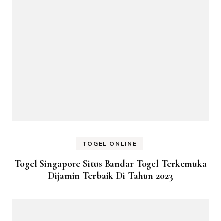
TOGEL ONLINE
Togel Singapore Situs Bandar Togel Terkemuka
Dijamin Terbaik Di Tahun 2023