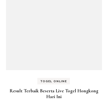
TOGEL ONLINE
Result Terbaik Beserta Live Togel Hongkong
Hari Ini