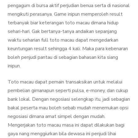
pengagum di bursa aktif perjudian benua serta di nasional
mengikuti perasanya. Game inipun memperoleh result
terbanyak biar keterangan toto macau dimana hidup
sehari-hari. Gak bertanya-tanya andaikan sepanjang
waktu seharian full toto macau dapat mengedarkan
keuntungan result sehingga 4 kali. Maka para kebenaran
boleh penjudi pantau di sebagian bahasan kita siang
inipun.
Toto macau dapat pemain transaksikan untuk melalui
pembelian gimanapun seperti pulsa, e-money, dan cukup
bank lokal. Dengan negosiasi selengkap itu, jadi sebagian
bakal peserta mau boleh sebab mudah menemukan opsi
negosiasi dimana amat simpel dengan mudah.
Mengerjakan toto macau masa ini dapat dilakukan bagi
gaya nang menggiurkan bila dewasa ini penjudi lihai