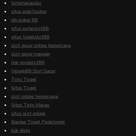
totomacau.biz
situs indo7poker
idn poker 88
situs putarslot88
situs togelslot88
slot gacor online terpercaya
slot gacor maxwin
link novaslot88
Vipwin88 Slot Gacor
Toto Togel
Situs Togel
slot online terpercaya
Situs Toto Macau
situs slot online
Bandar Togel Pedetogel
klik disini