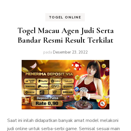
TOGEL ONLINE
Togel Macau Agen Judi Serta
Bandar Resmi Result Terkilat
pada
Desember 23, 2022
Saat ini inilah didapatkan banyak amat model melakoni
judi online untuk serba-serbi game. Semisal sesuai main