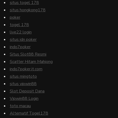
situs togel 178
situs hongkong178
poker
togel 178
live22 login
situs idn poker
indo7poker
Situs Slot88 Resmi
Scatter Hitam Mahjong
indo7poker.it.com
situs mingtoto
situs vipwin88
Slot Deposit Dana
Vipwin88 Login
toto macau
Alternatif Togel178