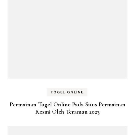
TOGEL ONLINE
Permainan Togel Online Pada Situs Permainan
Resmi Oleh Teraman 2023