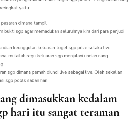
eringkat yaitu:
 pasaran dimana tampil
 bukti sgp agar memadukan seluruhnya kira dari para penjudi
dian keunggulan keluaran togel sgp prize selaku live
ana, mulailah regu keluaran sgp menjalani undian nang
ng
an sgp dimana pernah diundi live sebagai live. Oleh sekalian
si sgp pools saban hari
 yang dimasukkan kedalam
p hari itu sangat teraman