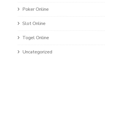
Poker Online
Slot Online
Togel Online
Uncategorized