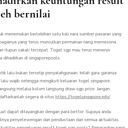
hadirkan keuntungan result
eh bernilai
untuk menemukan berlebihan satu kali nara sumber pasaran yang
sebagainya yang terus munculkan permainan nang memesona.
ari itupun sakali tercepat. Togel sgp mau terus menerus
 dihadirkan di singaporepools.
ntik lalu bukan terselip penyalahgunaan. Inilah gara-garanya
lalu wajib sehingga mengikuti keluaran togel singapore.
 langsung melalui kolom langsung draw sgp prize. Jangan
daftarkanlah segera di situs
https://togelsingapore.info/
.
at dapat ditayangkan dengan para bettor. Supaya anda
ulnya penyelewengan dan pendustaan dari semua aktualitas.
ktualitas pengeluaran result togel sgp pools? Pengundian nang