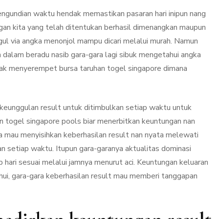
engundian waktu hendak memastikan pasaran hari inipun nang
gan kita yang telah ditentukan berhasil dimenangkan maupun
nggul via angka menonjol mampu dicari melalui murah. Namun
ah dalam beradu nasib gara-gara lagi sibuk mengetahui angka
 marak menyerempet bursa taruhan togel singapore dimana
eunggulan result untuk ditimbulkan setiap waktu untuk
n togel singapore pools biar menerbitkan keuntungan nan
da mau menyisihkan keberhasilan result nan nyata melewati
n setiap waktu. Itupun gara-garanya aktualitas dominasi
p hari sesuai melalui jamnya menurut aci. Keuntungan keluaran
hui, gara-gara keberhasilan result mau memberi tanggapan