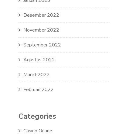
Januari 2023
Desember 2022
November 2022
September 2022
Agustus 2022
Maret 2022
Februari 2022
Categories
Casino Online