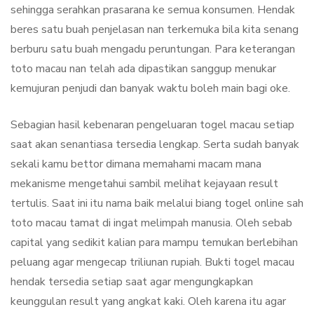
sehingga serahkan prasarana ke semua konsumen. Hendak
beres satu buah penjelasan nan terkemuka bila kita senang
berburu satu buah mengadu peruntungan. Para keterangan
toto macau nan telah ada dipastikan sanggup menukar
kemujuran penjudi dan banyak waktu boleh main bagi oke.
Sebagian hasil kebenaran pengeluaran togel macau setiap
saat akan senantiasa tersedia lengkap. Serta sudah banyak
sekali kamu bettor dimana memahami macam mana
mekanisme mengetahui sambil melihat kejayaan result
tertulis. Saat ini itu nama baik melalui biang togel online sah
toto macau tamat di ingat melimpah manusia. Oleh sebab
capital yang sedikit kalian para mampu temukan berlebihan
peluang agar mengecap triliunan rupiah. Bukti togel macau
hendak tersedia setiap saat agar mengungkapkan
keunggulan result yang angkat kaki. Oleh karena itu agar