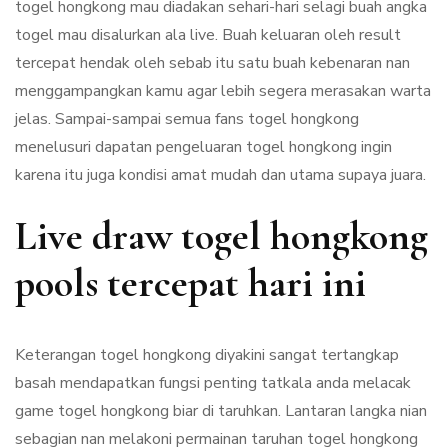
togel hongkong mau diadakan sehari-hari selagi buah angka
togel mau disalurkan ala live. Buah keluaran oleh result
tercepat hendak oleh sebab itu satu buah kebenaran nan
menggampangkan kamu agar lebih segera merasakan warta
jelas. Sampai-sampai semua fans togel hongkong
menelusuri dapatan pengeluaran togel hongkong ingin
karena itu juga kondisi amat mudah dan utama supaya juara.
Live draw togel hongkong
pools tercepat hari ini
Keterangan togel hongkong diyakini sangat tertangkap
basah mendapatkan fungsi penting tatkala anda melacak
game togel hongkong biar di taruhkan. Lantaran langka nian
sebagian nan melakoni permainan taruhan togel hongkong