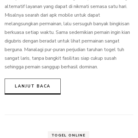
alternatif layanan yang dapat di nikmati semasa satu hari.
Misalnya searah dari apk mobile untuk dapat
melangsungkan permainan, lalu sersuguh banyak bingkisan
berkuasa setiap waktu. Sama sedemikian pemain ingin kian
digubris dengan beradat untuk lihat permainan sangat
berguna. Manalagi pur-puran perjudian taruhan togel tuh
sangat laris, tanpa bangkit fasilitas siap cukup susah
sehingga pemain sanggup berhasil dominan.
LANJUT BACA
TOGEL ONLINE