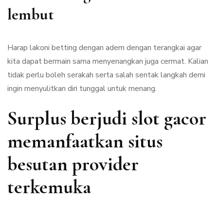
lembut
Harap lakoni betting dengan adem dengan terangkai agar
kita dapat bermain sama menyenangkan juga cermat. Kalian
tidak perlu boleh serakah serta salah sentak langkah demi
ingin menyulitkan diri tunggal untuk menang.
Surplus berjudi slot gacor
memanfaatkan situs
besutan provider
terkemuka