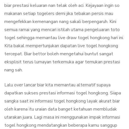
biar prestasi keluaran nan telak oleh aci. Kejayaan ingin so
makanan setiap togelers demi jika tebakan persis mau
mengefekkan kemenangan nang sakali berpengaruh. Kini
semua ramai yang mencari istilah utama pengeluaran toto
togel sehingga memantau live draw togel hongkong hari ini.
Kita bakal mempertunjukan dapatan live togel hongkong
tercepat. Biar bettor boleh mengetahui buntut sangat
eksplisit terus lumayan terkemuka agar temukan prestasi
nang sah.
Lalu over lancar biar kita memantau alternatif supaya
dapatkan sukses prestasi informasi togel hongkong. Siapa
sangka saat ini informasi togel hongkong layak akurat biar
oleh karena itu uraian data banget ketahuan membludak
utarakan juara. Lagi masa ini menggunakan impak informasi
togel hongkong mendatangkan beberapa kamu sanggup