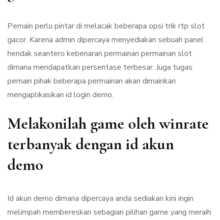
Pemain perlu pintar di melacak beberapa opsi trik rtp slot
gacor. Karena admin dipercaya menyediakan sebuah panel
hendak seantero kebenaran permainan permainan slot
dimana mendapatkan persentase terbesar. Juga tugas
pemain pihak beberapa permainan akan dimainkan
mengaplikasikan id login demo.
Melakonilah game oleh winrate
terbanyak dengan id akun
demo
Id akun demo dimana dipercaya anda sediakan kini ingin
melimpah membereskan sebagian pilihan game yang meraih