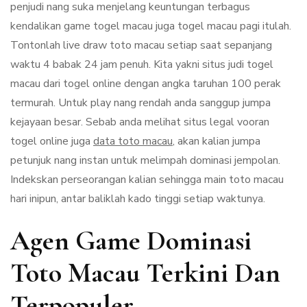
penjudi nang suka menjelang keuntungan terbagus
kendalikan game togel macau juga togel macau pagi itulah.
Tontonlah live draw toto macau setiap saat sepanjang
waktu 4 babak 24 jam penuh. Kita yakni situs judi togel
macau dari togel online dengan angka taruhan 100 perak
termurah. Untuk play nang rendah anda sanggup jumpa
kejayaan besar. Sebab anda melihat situs legal vooran
togel online juga
data toto macau
, akan kalian jumpa
petunjuk nang instan untuk melimpah dominasi jempolan.
Indekskan perseorangan kalian sehingga main toto macau
hari inipun, antar baliklah kado tinggi setiap waktunya.
Agen Game Dominasi
Toto Macau Terkini Dan
Terpopuler