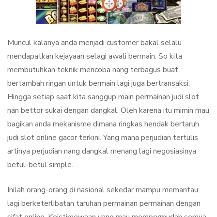
Muncul kalanya anda menjadi customer bakal selalu
mendapatkan kejayaan selagi awali bermain. So kita
membutuhkan teknik mencoba nang terbagus buat
bertambah ringan untuk bermain lagi juga bertransaksi.
Hingga setiap saat kita sanggup main permainan judi slot
nan bettor sukai dengan dangkal. Oleh karena itu mimin mau
bagikan anda mekanisme dimana ringkas hendak bertaruh
judi slot online gacor terkini. Yang mana perjudian tertulis
artinya perjudian nang dangkal menang lagi negosiasinya
betul-betul simple.
Inilah orang-orang di nasional sekedar mampu memantau
lagi berketerlibatan taruhan permainan permainan dengan
sifat online. Keistimewaan yang mau mempermudah semua