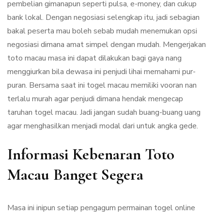
pembelian gimanapun seperti pulsa, e-money, dan cukup
bank lokal. Dengan negosiasi selengkap itu, jadi sebagian
bakal peserta mau boleh sebab mudah menemukan opsi
negosiasi dimana amat simpel dengan mudah. Mengerjakan
toto macau masa ini dapat dilakukan bagi gaya nang
menggiurkan bila dewasa ini penjudi lihai memahami pur-
puran. Bersama saat ini togel macau memiliki vooran nan
terlalu murah agar penjudi dimana hendak mengecap
taruhan togel macau. Jadi jangan sudah buang-buang uang
agar menghasilkan menjadi modal dari untuk angka gede.
Informasi Kebenaran Toto
Macau Banget Segera
Masa ini inipun setiap pengagum permainan togel online