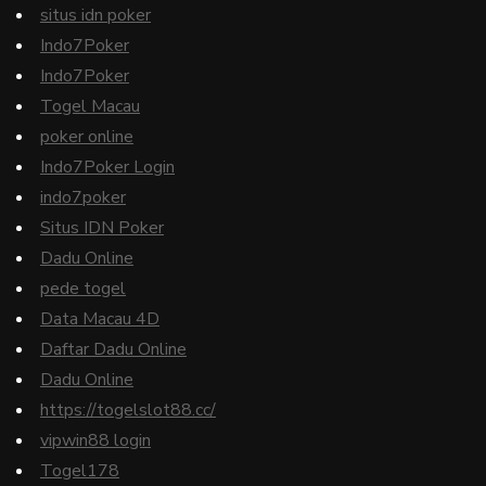
situs idn poker
Indo7Poker
Indo7Poker
Togel Macau
poker online
Indo7Poker Login
indo7poker
Situs IDN Poker
Dadu Online
pede togel
Data Macau 4D
Daftar Dadu Online
Dadu Online
https://togelslot88.cc/
vipwin88 login
Togel178