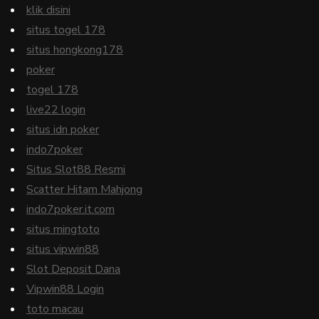
klik disini
situs togel 178
situs hongkong178
poker
togel 178
live22 login
situs idn poker
indo7poker
Situs Slot88 Resmi
Scatter Hitam Mahjong
indo7poker.it.com
situs mingtoto
situs vipwin88
Slot Deposit Dana
Vipwin88 Login
toto macau