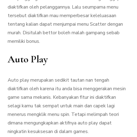
diaktifkan oleh pelanggannya. Lalu seumpama menu
tersebut diaktifkan mau memperbesar keleluasaan
tentang kalian dapat menjumpai menu Scatter dengan
murah. Disitulah bettor boleh malah gampang sebab
memiliki bonus.
Auto Play
Auto play merupakan sedikit tautan nan tengah
diaktifkan oleh karena itu anda bisa menggerakan mesin
game sama mekanis. Kebanyakan fitur ini diaktifkan
selagi kamu tak sempat untuk main dan capek lagi
menerus mengklik menu spin. Tetapi melimpah teori
dimana mengungkapkan aktifnya auto play dapat
ningkatin kesuksesan di dalam games.