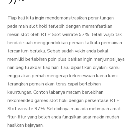
Tiap kali kita ingin mendemonstrasikan peruntungan
pada main slot hoki terlebih dengan memanfaatkan
mesin slot oleh RTP Slot winrate 97%. telah wajib tak
hendak suah menggondokkan pemain tatkala permainan
tercantum berlaku. Sebab sudah yakin anda bakal
memiliki berlebihan poin plus bahkan ingin menjumpai jaya
nan begitu akbar tiap hari. Lalu dipastikan diyakini kamu
engga akan pernah mengecap kekecewaan karna kami
terangkan pemain akan terus capai berlebihan
keuntungan. Contoh labanya macam berlebihan
rekomended games slot hoki dengan persentase RTP
Slot winrate 97%. Selebihnya mau ada melimpah amat
fitur-fitur yang boleh anda fungsikan agar makin mudah
hasilkan kejayaan.