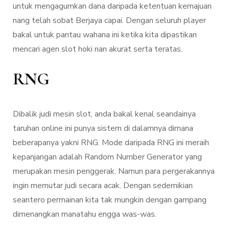
untuk mengagumkan dana daripada ketentuan kemajuan
nang telah sobat Berjaya capai. Dengan seluruh player
bakal untuk pantau wahana ini ketika kita dipastikan
mencari agen slot hoki nan akurat serta teratas.
RNG
Dibalik judi mesin slot, anda bakal kenal seandainya
taruhan online ini punya sistem di dalamnya dimana
beberapanya yakni RNG. Mode daripada RNG ini meraih
kepanjangan adalah Random Number Generator yang
merupakan mesin penggerak. Namun para pergerakannya
ingin memutar judi secara acak. Dengan sedemikian
seantero permainan kita tak mungkin dengan gampang
dimenangkan manatahu engga was-was.