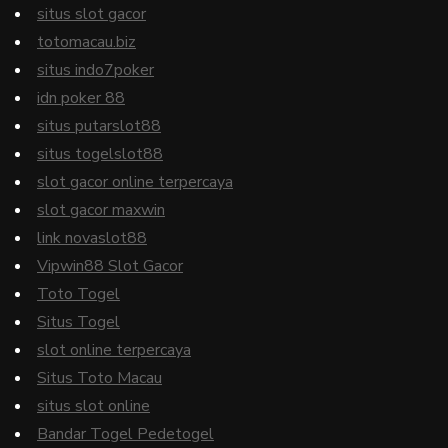
situs slot gacor
totomacau.biz
situs indo7poker
idn poker 88
situs putarslot88
situs togelslot88
slot gacor online terpercaya
slot gacor maxwin
link novaslot88
Vipwin88 Slot Gacor
Toto Togel
Situs Togel
slot online terpercaya
Situs Toto Macau
situs slot online
Bandar Togel Pedetogel