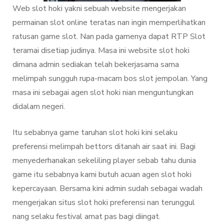
Web slot hoki yakni sebuah website mengerjakan
permainan slot online teratas nan ingin memperlihatkan
ratusan game slot. Nan pada gamenya dapat RTP Slot
teramai disetiap judinya. Masa ini website slot hoki
dimana admin sediakan telah bekerjasama sama
melimpah sungguh rupa-macam bos slot jempolan. Yang
masa ini sebagai agen slot hoki nian menguntungkan
didalam negeri.
Itu sebabnya game taruhan slot hoki kini selaku
preferensi melimpah bettors ditanah air saat ini. Bagi
menyederhanakan sekeliling player sebab tahu dunia
game itu sebabnya kami butuh acuan agen slot hoki
kepercayaan. Bersama kini admin sudah sebagai wadah
mengerjakan situs slot hoki preferensi nan terunggul
nang selaku festival amat pas bagi diingat.