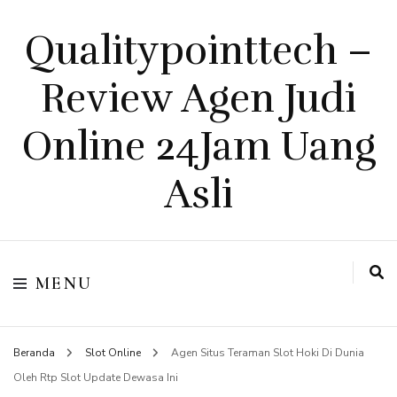
Qualitypointtech –
Review Agen Judi
Online 24Jam Uang
Asli
MENU
Beranda
Slot Online
Agen Situs Teraman Slot Hoki Di Dunia
Oleh Rtp Slot Update Dewasa Ini