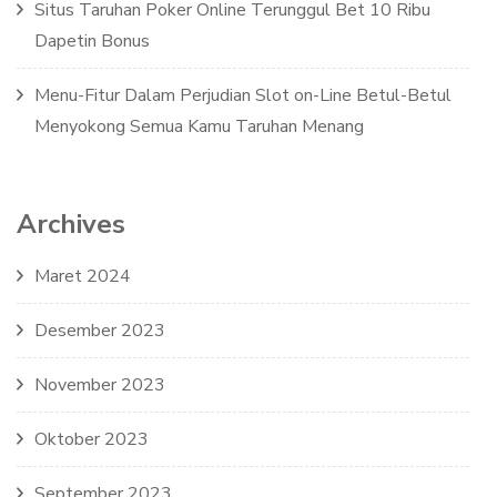
Situs Taruhan Poker Online Terunggul Bet 10 Ribu
Dapetin Bonus
Menu-Fitur Dalam Perjudian Slot on-Line Betul-Betul
Menyokong Semua Kamu Taruhan Menang
Archives
Maret 2024
Desember 2023
November 2023
Oktober 2023
September 2023