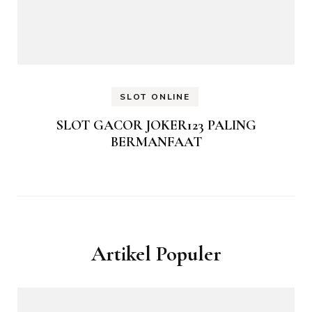
SLOT ONLINE
SLOT GACOR JOKER123 PALING
BERMANFAAT
Artikel Populer