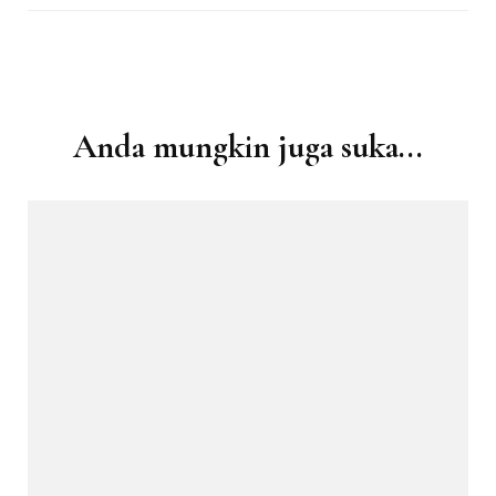
Navigasi
Artikel
Anda mungkin juga suka...