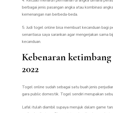
4. Kecuali menaruh permainan di angka dimana peras
berbagai jenis pasangan angka atau kombinasi ang
kemenangan nan berbeda-beda.
5. Judi togel online bisa membuat kecanduan bagi p
senantiasa saya sarankan agar mengerjakan sama bija
kecanduan.
Kebenaran ketimbang 
2022
Togel online sudah sebagai satu buah jenis perjudi
gara public domestik. Togel sendiri merupakan seb
Lafal itulah diambil supaya merujuk dalam game tar