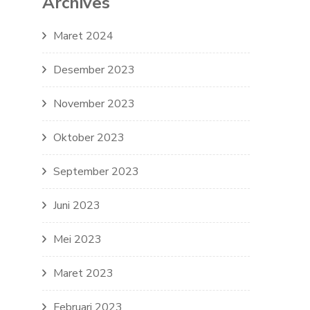
Archives
Maret 2024
Desember 2023
November 2023
Oktober 2023
September 2023
Juni 2023
Mei 2023
Maret 2023
Februari 2023