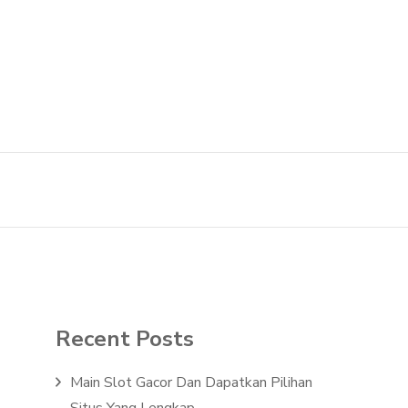
E
Recent Posts
Main Slot Gacor Dan Dapatkan Pilihan
Situs Yang Lengkap