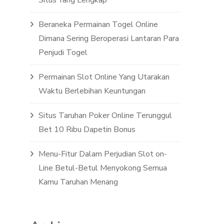
Beraneka Permainan Togel Online
Dimana Sering Beroperasi Lantaran Para
Penjudi Togel
Permainan Slot Online Yang Utarakan
Waktu Berlebihan Keuntungan
Situs Taruhan Poker Online Terunggul
Bet 10 Ribu Dapetin Bonus
Menu-Fitur Dalam Perjudian Slot on-
Line Betul-Betul Menyokong Semua
Kamu Taruhan Menang