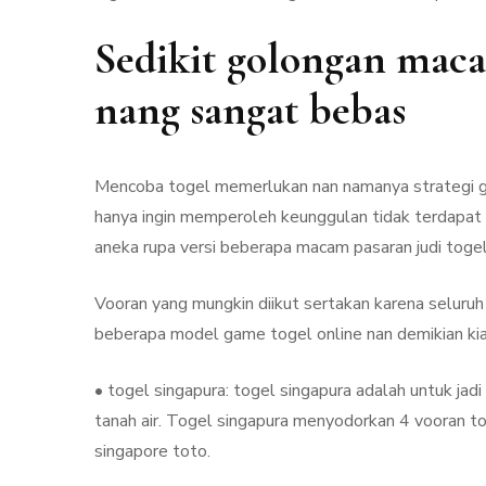
Sedikit golongan mac
nang sangat bebas
Mencoba togel memerlukan nan namanya strategi gu
hanya ingin memperoleh keunggulan tidak terdapat 
aneka rupa versi beberapa macam pasaran judi togel
Vooran yang mungkin diikut sertakan karena seluruh
beberapa model game togel online nan demikian kia
• togel singapura: togel singapura adalah untuk jad
tanah air. Togel singapura menyodorkan 4 vooran to
singapore toto.