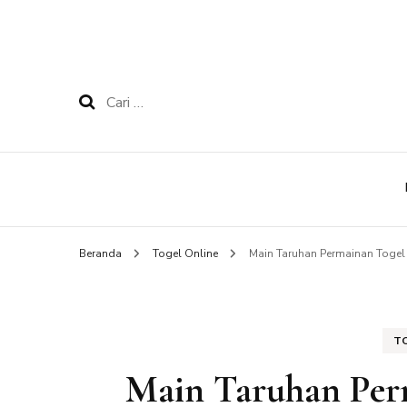
Cari
untuk:
Beranda
Togel Online
Main Taruhan Permainan Togel
T
Main Taruhan Per