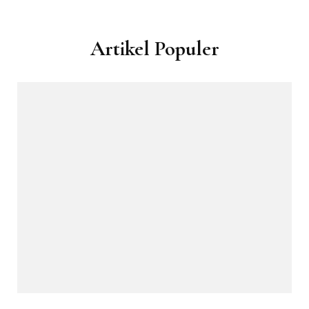
Artikel Populer