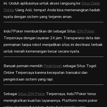
ini. Unduh aplikasinya untuk akses langsung ke
Situs Dadu
Online
Uang Asli, tempat Anda bisa memenangkan hadiah
nyata dengan sistem yang terjamin aman.
Indo7Poker membuktikan diri sebagai Situs
IDN Poker
Terpercaya dengan layanan 24 jam. Transparansi data dan
permainan tanpa robot menjadikan situs ini destinasi terbaik
untuk meraih kemenangan besar secara nyata.
Banyak pemain memilih
Pedetogel
sebagai Situs Togel
Online Terpercaya karena kecepatan transaksi dan
pengelolaan sistem yang rapi.
Sebagai
Situs IDN Poker
Terpercaya, Indo7Poker terus
meningkatkan kualitas layanannya. Platform resmi poker