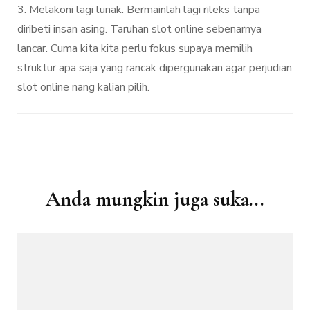
3. Melakoni lagi lunak. Bermainlah lagi rileks tanpa
diribeti insan asing. Taruhan slot online sebenarnya
lancar. Cuma kita kita perlu fokus supaya memilih
struktur apa saja yang rancak dipergunakan agar perjudian
slot online nang kalian pilih.
Navigasi
Artikel
Anda mungkin juga suka...