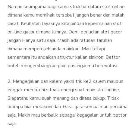
Namun seumpama bagi kamu struktur dalam slot online
dimana kamu memihak tersebut jangan benar dan malah
cacat. Kelihatan layaknya kita pindah kepermainan slot
on-line gacor dimana lainnya. Demi perjudian slot gacor
jangan Hanya satu saja. Masih ada ratusan taruhan
dimana memperoleh anda mainkan. Mau tetapi
sementara itu andaikan struktur kalian sinkron. Bettor
boleh mengembangkan poin pasanganmu berevolusi.
2. Mengerjakan dan kalem yakni trik ke2 kalem maupun
enggak mematuhi situasi energi saat main slot online.
Siapatahu kamu suah menang dan dirasa cukup. Tidak
ditimpa biar melakoni dan. Gara-gara semua mau percuma
saja. Makin mau berbalik sebagai kegagalan untuk bettor
saja.