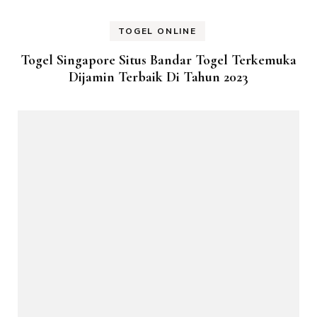
TOGEL ONLINE
Togel Singapore Situs Bandar Togel Terkemuka
Dijamin Terbaik Di Tahun 2023