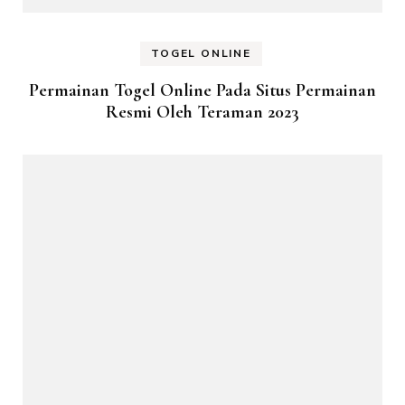
TOGEL ONLINE
Permainan Togel Online Pada Situs Permainan
Resmi Oleh Teraman 2023