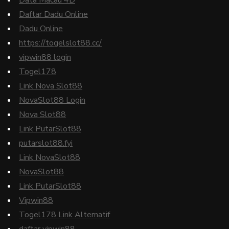
Data Macau 4D
Daftar Dadu Online
Dadu Online
https://togelslot88.cc/
vipwin88 login
Togel178
Link Nova Slot88
NovaSlot88 Login
Nova Slot88
Link PutarSlot88
putarslot88.fyi
Link NovaSlot88
NovaSlot88
Link PutarSlot88
Vipwin88
Togel178 Link Alternatif