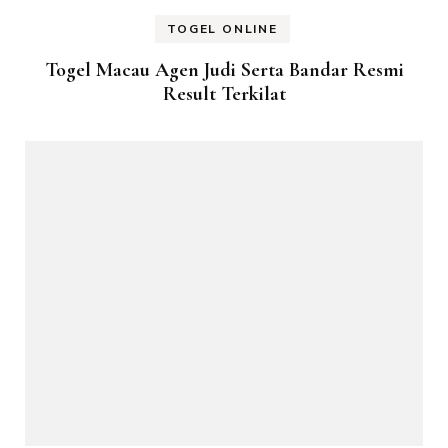
TOGEL ONLINE
Togel Macau Agen Judi Serta Bandar Resmi
Result Terkilat