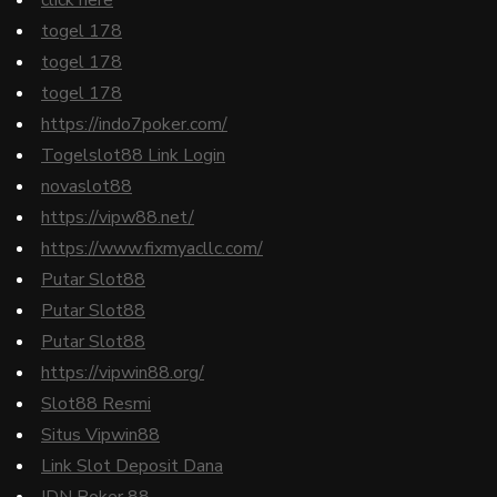
click here
togel 178
togel 178
togel 178
https://indo7poker.com/
Togelslot88 Link Login
novaslot88
https://vipw88.net/
https://www.fixmyacllc.com/
Putar Slot88
Putar Slot88
Putar Slot88
https://vipwin88.org/
Slot88 Resmi
Situs Vipwin88
Link Slot Deposit Dana