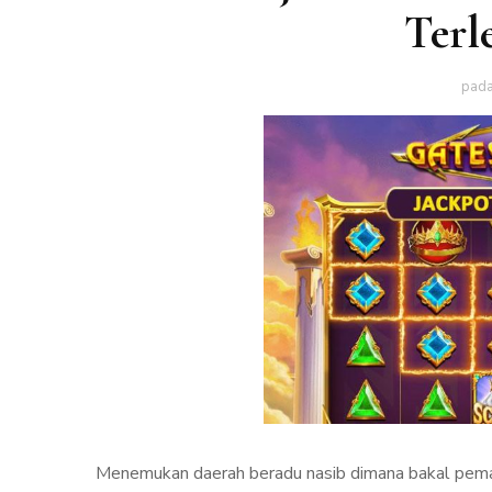
Terl
pad
Menemukan daerah beradu nasib dimana bakal pemai