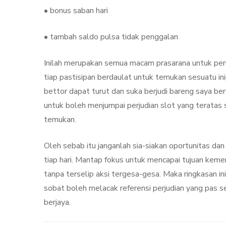
• bonus saban hari
• tambah saldo pulsa tidak penggalan
Inilah merupakan semua macam prasarana untuk per
tiap pastisipan berdaulat untuk temukan sesuatu in
bettor dapat turut dan suka berjudi bareng saya be
untuk boleh menjumpai perjudian slot yang teratas
temukan.
Oleh sebab itu janganlah sia-siakan oportunitas da
tiap hari. Mantap fokus untuk mencapai tujuan kem
tanpa terselip aksi tergesa-gesa. Maka ringkasan in
sobat boleh melacak referensi perjudian yang pas se
berjaya.