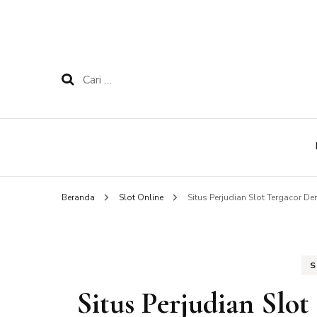
Cari
untuk:
Beranda
Slot Online
Situs Perjudian Slot Tergacor D
S
Situs Perjudian Slot