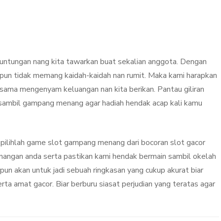
untungan nang kita tawarkan buat sekalian anggota. Dengan
ipun tidak memang kaidah-kaidah nan rumit. Maka kami harapkan
rsama mengenyam keluangan nan kita berikan. Pantau giliran
 sambil gampang menang agar hadiah hendak acap kali kamu
n pilihlah game slot gampang menang dari bocoran slot gacor
enangan anda serta pastikan kami hendak bermain sambil okelah
ipun akan untuk jadi sebuah ringkasan yang cukup akurat biar
rta amat gacor. Biar berburu siasat perjudian yang teratas agar