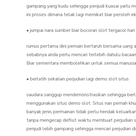
gampang yang kudu sehingga penjudi kuasai yaitu m
ini proses dimana telak lagi memikat biar peroleh e
• jumpai nara sumber biar bocoran slot tergacor hari 
rumus pertama dini pemain bertaruh bersama uang a
sebabnya anda perlu mencari terlebih dahulu bacaan 
Biar sementara membolehkan untuk semua manusian
• berlatih sekalian perjudian lagi demo slot situs
saudara sanggup mendemonstrasikan sehingga berl
menggunakan situs demo slot. Situs nan pernah k
banyak jenis permainan tidak perlu hendak keluarkan 
tanpa mengecap defisit waktu membuat perjudian s
penjudi lebih gampang sehingga mencari perjudian d