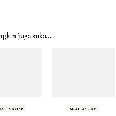
kin juga suka...
LOT ONLINE
SLOT ONLINE