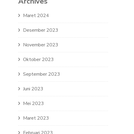
Archives
Maret 2024
Desember 2023
November 2023
Oktober 2023
September 2023
Juni 2023
Mei 2023
Maret 2023
Februari 2023